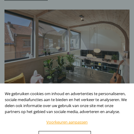
We gebruiken cookies om inhoud en advertenties te personaliseren,
sociale mediafuncties aan te bieden en het verkeer te analyseren. We
delen ook informatie over uw gebruik van onze site met onze
partners op het gebied van sociale media, adverteren en analyse.
Voorkeuren aanpassen
© AST77 | Architecten- en ingenieursbureau | BE 0889.549.188. | Volg