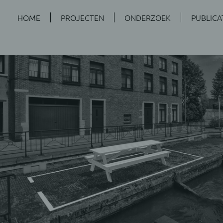
HOME
PROJECTEN
ONDERZOEK
PUBLICA