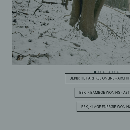
BEKIJK HET ARTIKEL ONLINE - ARCH
BEKIJK BAMBOE WONING - AST
BEKIJK LAGE ENERGIE WONIN