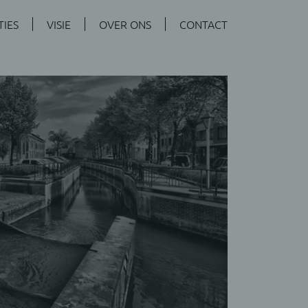
TIES
VISIE
OVER ONS
CONTACT