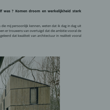
zelf was ? Komen droom en werkelijkheid sterk
die mij persoonlijk kennen, weten dat ik dag in dag uit
ben er trouwens van overtuigd dat die ambitie vooral de
eleerd dat kwaliteit van architectuur in realiteit vooral