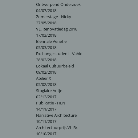
Ontwerpend Onderzoek
04/07/2018
Zomerstage - Nicky
27/05/2018
VL. Renovatiedag 2018
17/03/2018
Biënnale Venetië
05/03/2018
Exchange student - Vahid
28/02/2018
Lokaal Cultuurbeleid
09/02/2018
Atelier X
05/02/2018
Stagiaire Antje
02/12/2017
Publicatie - HLN
14/11/2017
Narrative Architecture
10/11/2017
Architectuurprijs VL-Br.
10/10/2017