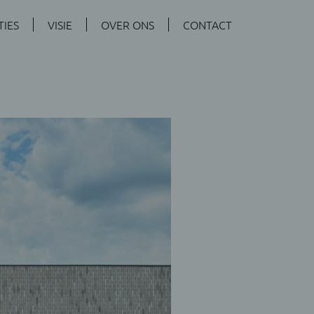
TIES
VISIE
OVER ONS
CONTACT