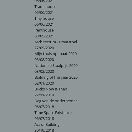
06/06/2021
Trade house
06/06/2021
Tiny house
06/06/2021
Penthouse
03/05/2021
Architectura - Praatstoel
27/09/2020
Mijn thuis op maat 2020
03/08/2020
Nationale Staalprijs 2020
03/02/2020
Building of the year 2020
02/01/2020
Bricks Now & Then
22/11/2019
Dag van de ondernemer
06/07/2018
Time Space Existence
06/07/2018
Act of Building
30/10/2018