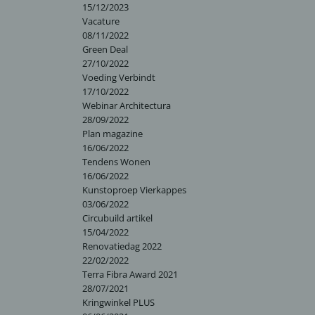
15/12/2023
Vacature
08/11/2022
Green Deal
27/10/2022
Voeding Verbindt
17/10/2022
Webinar Architectura
28/09/2022
Plan magazine
16/06/2022
Tendens Wonen
16/06/2022
Kunstoproep Vierkappes
03/06/2022
Circubuild artikel
15/04/2022
Renovatiedag 2022
22/02/2022
Terra Fibra Award 2021
28/07/2021
Kringwinkel PLUS