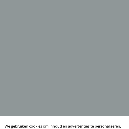
We gebruiken cookies om inhoud en advertenties te personaliseren,