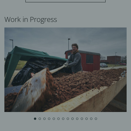
Work in Progress