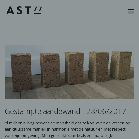
Gestampte aardewand - 28/06/2017
Al millennia lang bewees de mensheid dat ze kon leven en wonen op
een duurzame manier, in harmonie met de natuur en met respect
voor zijn omgeving. Men gebruikte aarde als een natuurlijke