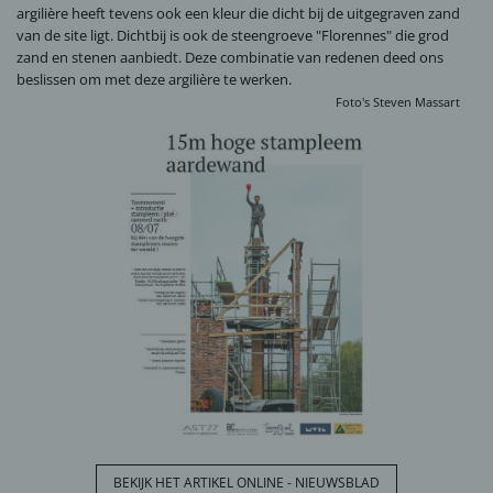
argilière heeft tevens ook een kleur die dicht bij de uitgegraven zand
van de site ligt. Dichtbij is ook de steengroeve "Florennes" die grod
zand en stenen aanbiedt. Deze combinatie van redenen deed ons
beslissen om met deze argilière te werken.
Foto's
Steven Massart
BEKIJK HET ARTIKEL ONLINE - NIEUWSBLAD