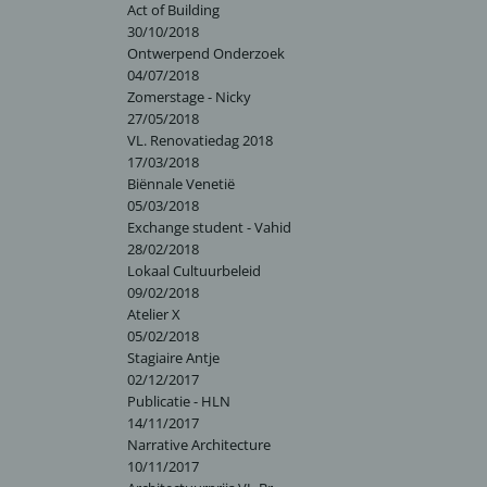
Act of Building
30/10/2018
Ontwerpend Onderzoek
04/07/2018
Zomerstage - Nicky
27/05/2018
VL. Renovatiedag 2018
17/03/2018
Biënnale Venetië
05/03/2018
Exchange student - Vahid
28/02/2018
Lokaal Cultuurbeleid
09/02/2018
Atelier X
05/02/2018
Stagiaire Antje
02/12/2017
Publicatie - HLN
14/11/2017
Narrative Architecture
10/11/2017