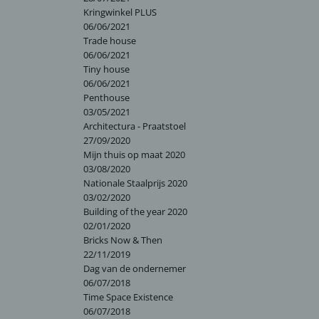
Kringwinkel PLUS
06/06/2021
Trade house
06/06/2021
Tiny house
06/06/2021
Penthouse
03/05/2021
Architectura - Praatstoel
27/09/2020
Mijn thuis op maat 2020
03/08/2020
Nationale Staalprijs 2020
03/02/2020
Building of the year 2020
02/01/2020
Bricks Now & Then
22/11/2019
Dag van de ondernemer
06/07/2018
Time Space Existence
06/07/2018