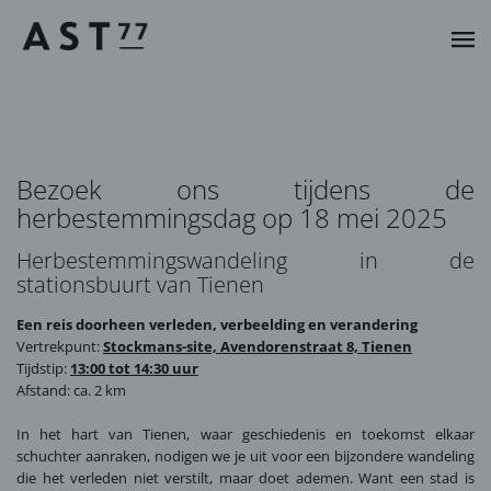
Bezoek ons tijdens de
herbestemmingsdag op 18 mei 2025
Herbestemmingswandeling in de
stationsbuurt van Tienen
Een reis doorheen verleden, verbeelding en verandering
Vertrekpunt:
Stockmans-site, Avendorenstraat 8, Tienen
Tijdstip:
13:00 tot 14:30 uur
Afstand: ca. 2 km
In het hart van Tienen, waar geschiedenis en toekomst elkaar
schuchter aanraken, nodigen we je uit voor een bijzondere wandeling
die het verleden niet verstilt, maar doet ademen. Want een stad is