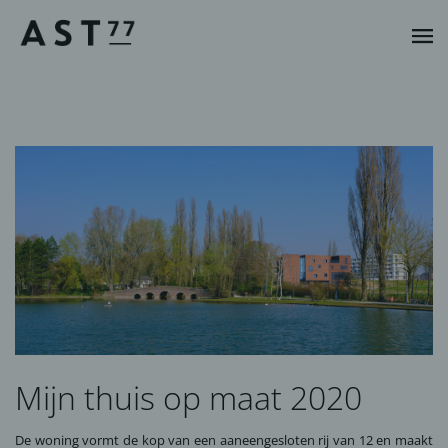
Mijn thuis op maat 2020
De woning vormt de kop van een aaneengesloten rij van 12 en maakt