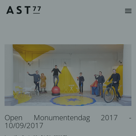
Open Monumentendag 2017 -
10/09/2017