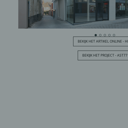
BEKIJK HET ARTIKEL ONLINE - 
BEKIJK HET PROJECT - AST77