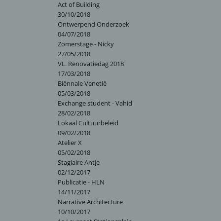
Act of Building
30/10/2018
Ontwerpend Onderzoek
04/07/2018
Zomerstage - Nicky
27/05/2018
VL. Renovatiedag 2018
17/03/2018
Biënnale Venetië
05/03/2018
Exchange student - Vahid
28/02/2018
Lokaal Cultuurbeleid
09/02/2018
Atelier X
05/02/2018
Stagiaire Antje
02/12/2017
Publicatie - HLN
14/11/2017
Narrative Architecture
10/10/2017