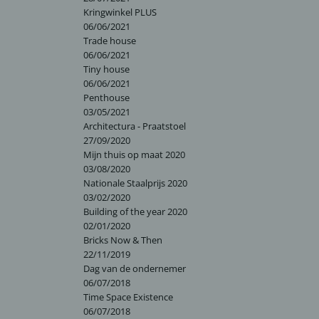
Kringwinkel PLUS
06/06/2021
Trade house
06/06/2021
Tiny house
06/06/2021
Penthouse
03/05/2021
Architectura - Praatstoel
27/09/2020
Mijn thuis op maat 2020
03/08/2020
Nationale Staalprijs 2020
03/02/2020
Building of the year 2020
02/01/2020
Bricks Now & Then
22/11/2019
Dag van de ondernemer
06/07/2018
Time Space Existence
06/07/2018