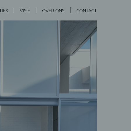
TIES
VISIE
OVER ONS
CONTACT