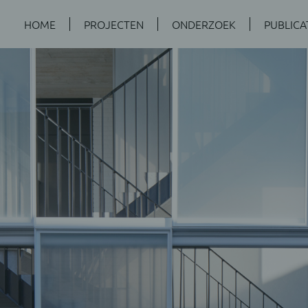
HOME
PROJECTEN
ONDERZOEK
PUBLICA