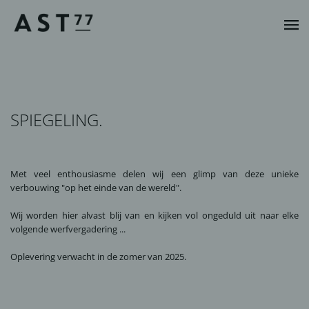
SPIEGELING.
Met veel enthousiasme delen wij een glimp van deze unieke
verbouwing "op het einde van de wereld".
Wij worden hier alvast blij van en kijken vol ongeduld uit naar elke
volgende werfvergadering ...
Oplevering verwacht in de zomer van 2025.