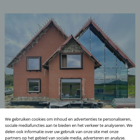
We gebruiken cookies om inhoud en advertenties te personaliseren,
sociale mediafuncties aan te bieden en het verkeer te analyseren. We
delen ook informatie over uw gebruik van onze site met onze
partners op het gebied van sociale media, adverteren en analyse.