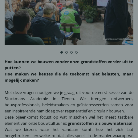
Hoe kunnen we bouwen zonder onze grondstoffen verder uit te
putten?
Hoe maken we keuzes die de toekomst niet belasten, maar
mogelijk maken?
Met deze vragen nodigen we je graag uit voor de eerst sessie van de
Stockmans Academie in Tienen. We brengen ontwerpers,
bouwprofessionals, beleidsmakers en geïnteresseerden samen voor
een inspirerende namiddag over regeneratief en circulair bouwen.
Deze bijeenkomst focust op wat misschien wel het meest tastbare
element van onze bouwcultuur is:
grondstoffen als bouwmateriaal
.
Wat we kiezen, waar het vandaan komt, hoe het zich laat
hergebruiken - en welke rol dat alles speelt in de manier waarop we