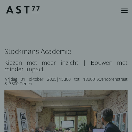
Stockmans Academie
Kiezen met meer inzicht | Bouwen met
minder impact
Vrijdag 31 oktober 2025|15u00 tot 18u00|Avendorenstraat
8|3300 Tienen