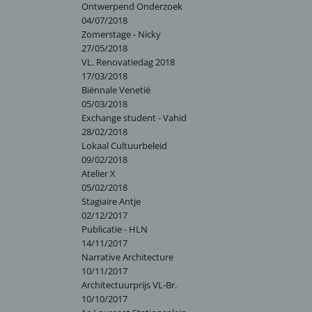
Ontwerpend Onderzoek
04/07/2018
Zomerstage - Nicky
27/05/2018
VL. Renovatiedag 2018
17/03/2018
Biënnale Venetië
05/03/2018
Exchange student - Vahid
28/02/2018
Lokaal Cultuurbeleid
09/02/2018
Atelier X
05/02/2018
Stagiaire Antje
02/12/2017
Publicatie - HLN
14/11/2017
Narrative Architecture
10/11/2017
Architectuurprijs VL-Br.
10/10/2017