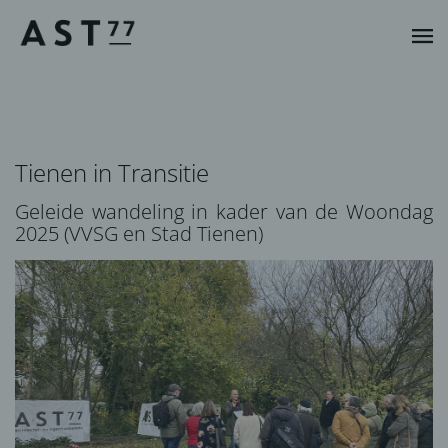
Tienen in Transitie
Geleide wandeling in kader van de Woondag
2025 (VVSG en Stad Tienen)