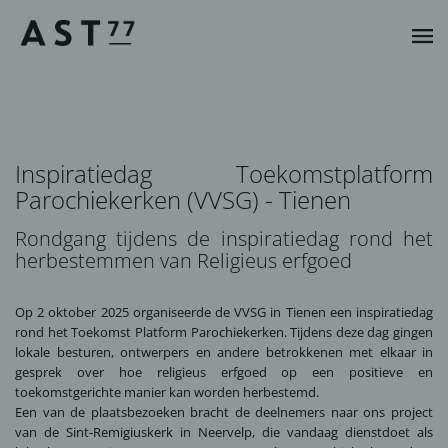
Inspiratiedag Toekomstplatform
Parochiekerken (VVSG) - Tienen
Rondgang tijdens de inspiratiedag rond het
herbestemmen van Religieus erfgoed
Op 2 oktober 2025 organiseerde de
VVSG
in Tienen een inspiratiedag
rond het
Toekomst Platform Parochiekerken
. Tijdens deze dag gingen
lokale besturen, ontwerpers en andere betrokkenen met elkaar in
gesprek over hoe religieus erfgoed op een positieve en
toekomstgerichte manier kan worden herbestemd.
Een van de plaatsbezoeken bracht de deelnemers naar ons project
van de
Sint-Remigiuskerk
in Neervelp, die vandaag dienstdoet als