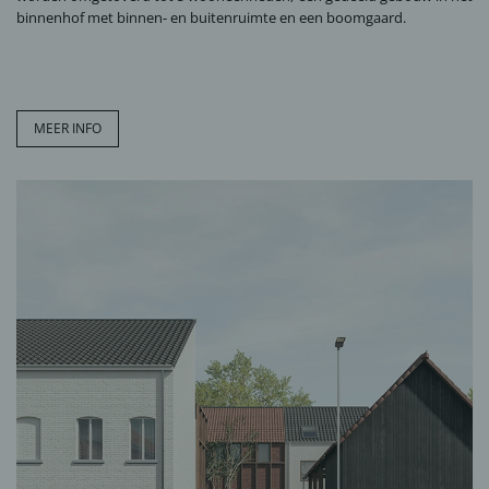
binnenhof met binnen- en buitenruimte en een boomgaard.
MEER INFO