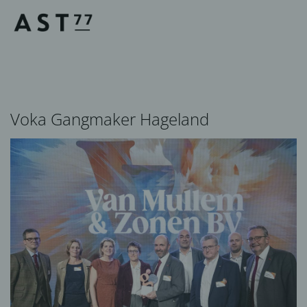
Voka Gangmaker Hageland