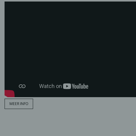
MEER INFO