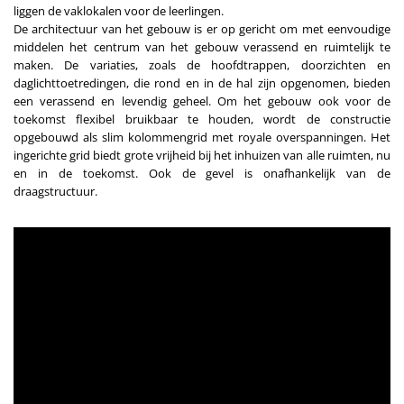
liggen de vaklokalen voor de leerlingen.
De architectuur van het gebouw is er op gericht om met eenvoudige
middelen het centrum van het gebouw verassend en ruimtelijk te
maken. De variaties, zoals de hoofdtrappen, doorzichten en
daglichttoetredingen, die rond en in de hal zijn opgenomen, bieden
een verassend en levendig geheel. Om het gebouw ook voor de
toekomst flexibel bruikbaar te houden, wordt de constructie
opgebouwd als slim kolommengrid met royale overspanningen. Het
ingerichte grid biedt grote vrijheid bij het inhuizen van alle ruimten, nu
en in de toekomst. Ook de gevel is onafhankelijk van de
draagstructuur.