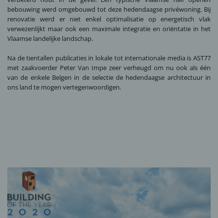
bebouwing werd omgebouwd tot deze hedendaagse privéwoning. Bij
renovatie werd er niet enkel optimalisatie op energetisch vlak
verwezenlijkt maar ook een maximale integratie en oriëntatie in het
Vlaamse landelijke landschap.
Na de tientallen publicaties in lokale tot internationale media is AST77
met zaakvoerder Peter Van Impe zeer verheugd om nu ook als één
van de enkele Belgen in de selectie de hedendaagse architectuur in
ons land te mogen vertegenwoordigen.