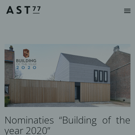
Nominaties “Building of the
year 2020”