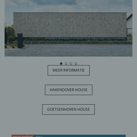
MEER INFORMATIE
HAKENDOVER HOUSE
GOETSENHOVEN HOUSE