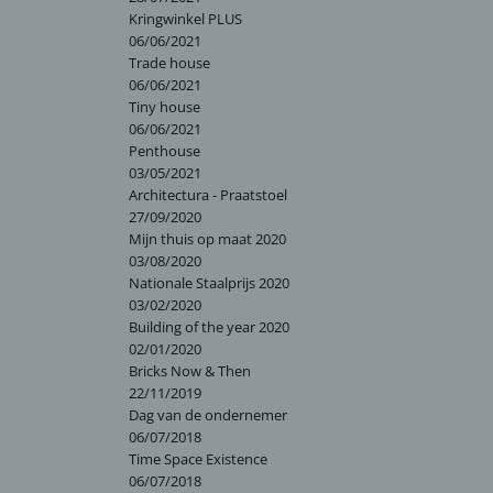
Kringwinkel PLUS
06/06/2021
Trade house
06/06/2021
Tiny house
06/06/2021
Penthouse
03/05/2021
Architectura - Praatstoel
27/09/2020
Mijn thuis op maat 2020
03/08/2020
Nationale Staalprijs 2020
03/02/2020
Building of the year 2020
02/01/2020
Bricks Now & Then
22/11/2019
Dag van de ondernemer
06/07/2018
Time Space Existence
06/07/2018