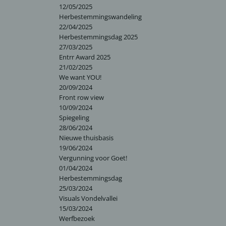
12/05/2025
Herbestemmingswandeling
22/04/2025
Herbestemmingsdag 2025
27/03/2025
Entrr Award 2025
21/02/2025
We want YOU!
20/09/2024
Front row view
10/09/2024
Spiegeling
28/06/2024
Nieuwe thuisbasis
19/06/2024
Vergunning voor Goet!
01/04/2024
Herbestemmingsdag
25/03/2024
Visuals Vondelvallei
15/03/2024
Werfbezoek