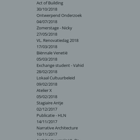
Act of Building
30/10/2018
Ontwerpend Onderzoek
04/07/2018
Zomerstage - Nicky
27/05/2018
VL. Renovatiedag 2018
17/03/2018
Biënnale Venetië
05/03/2018
Exchange student - Vahid
28/02/2018
Lokaal Cultuurbeleid
09/02/2018
Atelier X
05/02/2018
Stagiaire Antje
02/12/2017
Publicatie - HLN
14/11/2017
Narrative Architecture
10/11/2017