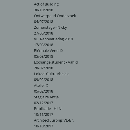
Act of Building
30/10/2018
Ontwerpend Onderzoek
04/07/2018
Zomerstage - Nicky
27/05/2018
VL. Renovatiedag 2018
17/03/2018
Biënnale Venetië
05/03/2018
Exchange student - Vahid
28/02/2018
Lokaal Cultuurbeleid
09/02/2018
Atelier X
05/02/2018
Stagiaire Antje
02/12/2017
Publicatie - HLN
10/11/2017
Architectuurprijs VL-Br.
10/10/2017