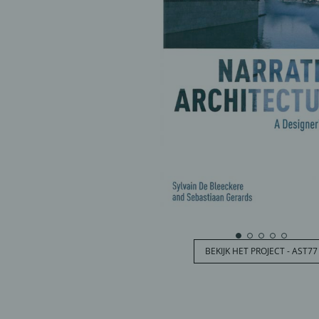
BEKIJK HET PROJECT - AST77