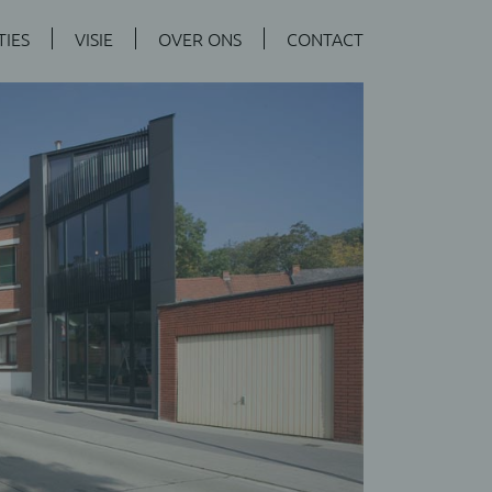
TIES
VISIE
OVER ONS
CONTACT