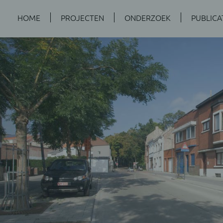
HOME
PROJECTEN
ONDERZOEK
PUBLICA