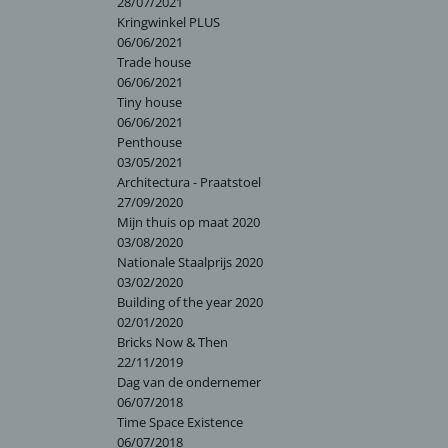
28/07/2021
Kringwinkel PLUS
06/06/2021
Trade house
06/06/2021
Tiny house
06/06/2021
Penthouse
03/05/2021
Architectura - Praatstoel
27/09/2020
Mijn thuis op maat 2020
03/08/2020
Nationale Staalprijs 2020
03/02/2020
Building of the year 2020
02/01/2020
Bricks Now & Then
22/11/2019
Dag van de ondernemer
06/07/2018
Time Space Existence
06/07/2018